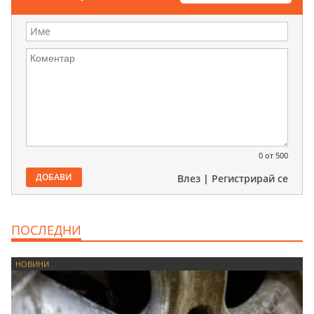
0
от 500
ДОБАВИ
Влез
|
Регистрирай се
ПОСЛЕДНИ
НОВИНИ