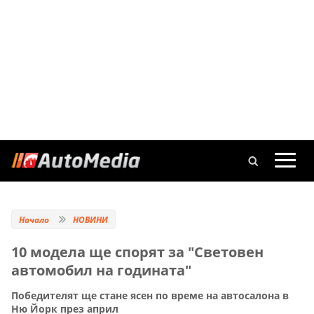
Начало
НОВИНИ
10 модела ще спорят за "Световен
автомобил на годината"
Победителят ще стане ясен по време на автосалона в
Ню Йорк през април