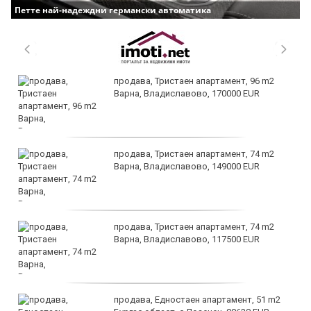
Петте най-надеждни германски автоматика
продава, Тристаен апартамент, 96 m2
Варна, Владиславово, 170000 EUR
продава, Тристаен апартамент, 74 m2
Варна, Владиславово, 149000 EUR
продава, Тристаен апартамент, 74 m2
Варна, Владиславово, 117500 EUR
продава, Едностаен апартамент, 51 m2