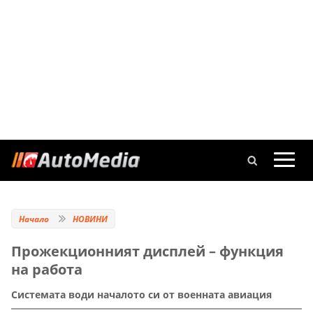
Начало
НОВИНИ
Прожекционният дисплей – функция
на работа
Системата води началото си от военната авиация