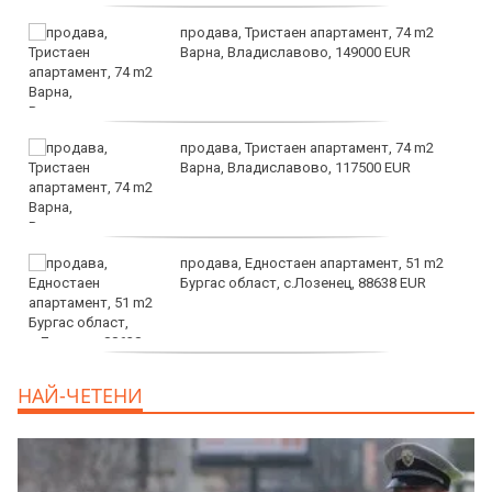
продава, Тристаен апартамент, 74 m2
Варна, Владиславово, 149000 EUR
продава, Тристаен апартамент, 74 m2
Варна, Владиславово, 117500 EUR
продава, Едностаен апартамент, 51 m2
Бургас област, с.Лозенец, 88638 EUR
продава, Едностаен апартамент, 39 m2
НАЙ-ЧЕТЕНИ
Бургас област, к.к.Слънчев Бряг, 65500
EUR