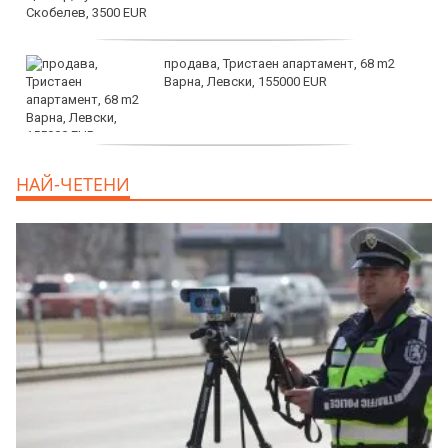
продава, Тристаен апартамент, 68 m2
Варна, Левски, 155000 EUR
продава, Тристаен апартамент, 86 m2
НАЙ-ЧЕТЕНИ
Варна, Владиславово, 139000 EUR