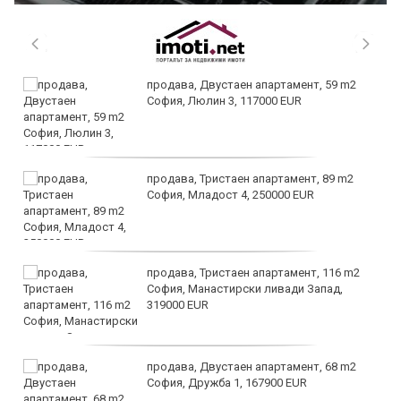
продава, Двустаен апартамент, 59 m2
София, Люлин 3, 117000 EUR
продава, Тристаен апартамент, 89 m2
София, Младост 4, 250000 EUR
продава, Тристаен апартамент, 116 m2
София, Манастирски ливади Запад,
319000 EUR
продава, Двустаен апартамент, 68 m2
София, Дружба 1, 167900 EUR