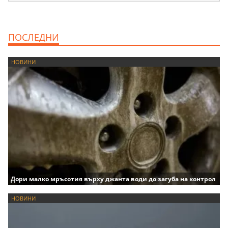
ПОСЛЕДНИ
НОВИНИ
Дори малко мръсотия върху джанта води до загуба на контрол
НОВИНИ