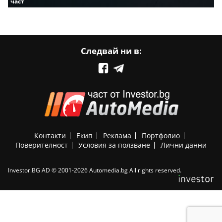
част
Следвай ни в:
Контакти
Екип
Реклама
Портфолио
Поверителност
Условия за ползване
Лични данни
Investor.BG AD © 2001-2026 Automedia.bg All rights reserved.