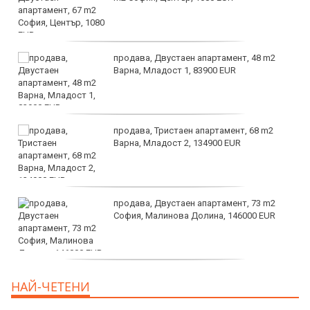
продава, Двустаен апартамент, 48 m2
Варна, Младост 1, 83900 EUR
продава, Тристаен апартамент, 68 m2
Варна, Младост 2, 134900 EUR
продава, Двустаен апартамент, 73 m2
София, Малинова Долина, 146000 EUR
дава под наем, Офис, 100 m2 София,
НАЙ-ЧЕТЕНИ
Център, 800 EUR