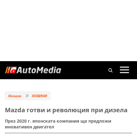
Начало
НОВИНИ
Mazda готви и революция при дизела
През 2020 г. японската компания ще предложи
иновативен двигател