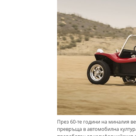
През 60-те години на миналия ве
превръща в автомобилна култура.