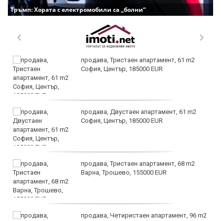
Тръмп: Хората с електромобили са „болни“
продава, Тристаен апартамент, 61 m2
София, Център, 185000 EUR
продава, Двустаен апартамент, 61 m2
София, Център, 185000 EUR
продава, Тристаен апартамент, 68 m2
Варна, Трошево, 155000 EUR
продава, Четиристаен апартамент, 96 m2