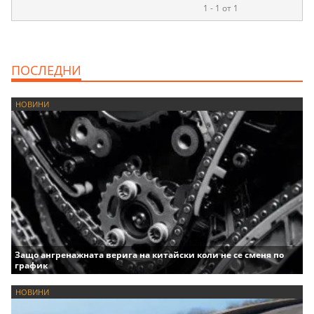
1 - 1 от 1
ПОСЛЕДНИ
НОВИНИ
Защо ангренажната верига на китайски коли не се сменя по
график
НОВИНИ