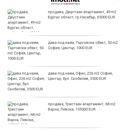
продава, Двустаен апартамент, 49 m2
Бургас област, гр.Несебър, 65000 EUR
дава под наем, Търговски обект, 50 m2
София, Център, 1000 EUR
дава под наем, Офис, 226 m2 София,
Център, бул. Скобелев, 3500 EUR
продава, Тристаен апартамент, 68 m2
Варна, Левски, 155000 EUR