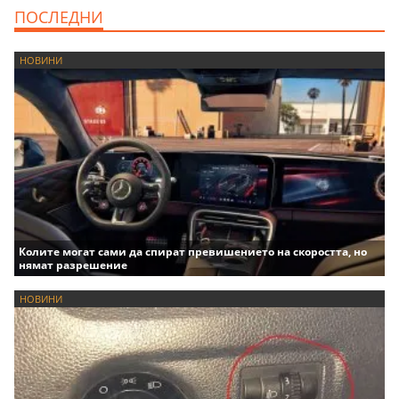
ПОСЛЕДНИ
НОВИНИ
Колите могат сами да спират превишението на скоростта, но
нямат разрешение
НОВИНИ