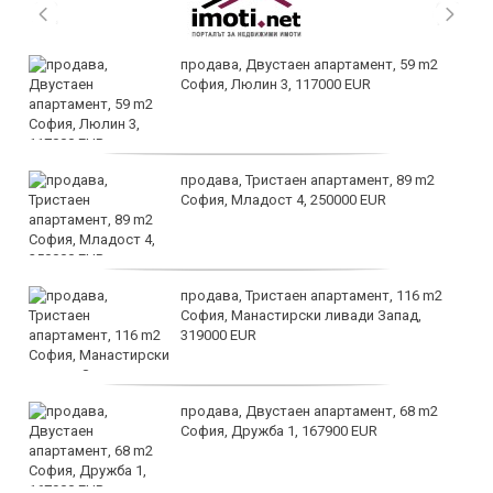
продава, Двустаен апартамент, 59 m2
София, Люлин 3, 117000 EUR
продава, Тристаен апартамент, 89 m2
София, Младост 4, 250000 EUR
продава, Тристаен апартамент, 116 m2
София, Манастирски ливади Запад,
319000 EUR
продава, Двустаен апартамент, 68 m2
София, Дружба 1, 167900 EUR