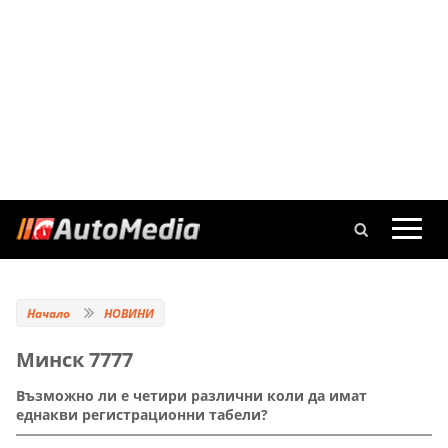
Начало
НОВИНИ
Минск 7777
Възможно ли е четири различни коли да имат
еднакви регистрационни табели?