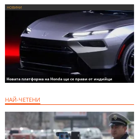
НОВИНИ
Новата платформа на Honda ще се прави от индийци
НАЙ-ЧЕТЕНИ