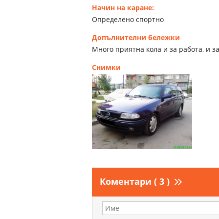
Начин на каране:
Определено спортно
Допълнителни бележки
Много приятна кола и за работа, и з
Снимки
Коментари ( 3 )