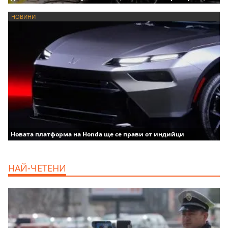
НОВИНИ
Новата платформа на Honda ще се прави от индийци
НАЙ-ЧЕТЕНИ