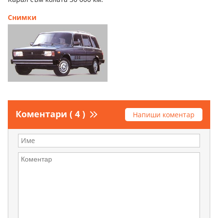
Снимки
Коментари ( 4 )
Напиши коментар