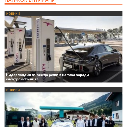
НОВИНИ
Нидерландия въвежда режим на тока заради
електромобилите
НОВИНИ