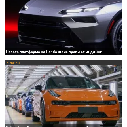
Новата платформа на Honda ще се прави от индийци
НОВИНИ