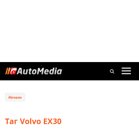
Начало
Таг Volvo EX30