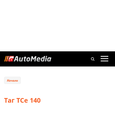
Начало
Таг TCe 140