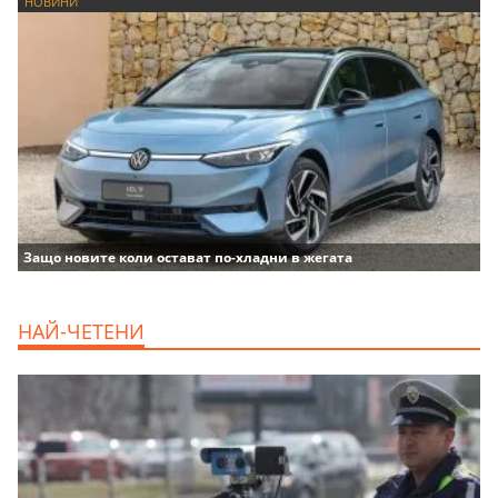
НОВИНИ
Защо новите коли остават по-хладни в жегата
НАЙ-ЧЕТЕНИ