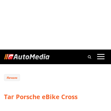
Начало
Таг Porsche eBike Cross