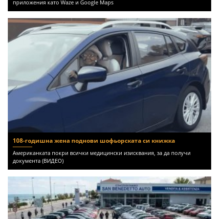
приложения като Waze и Google Maps
108-годишна жена поднови шофьорската си книжка
Американката покри всички медицински изисквания, за да получи
документа (ВИДЕО)