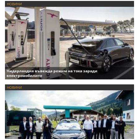
НОВИНИ
Нидерландия въвежда режим на тока заради
електромобилите
НОВИНИ