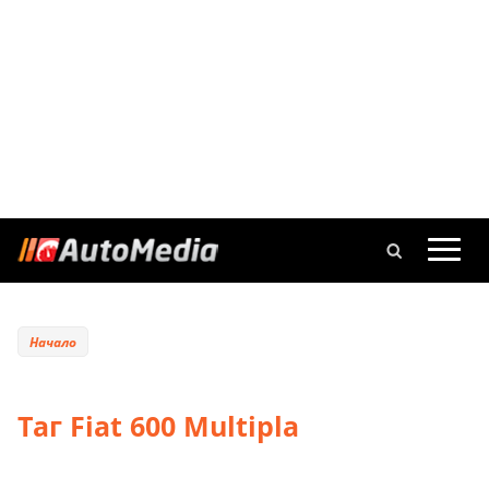
Начало
Таг Fiat 600 Multipla