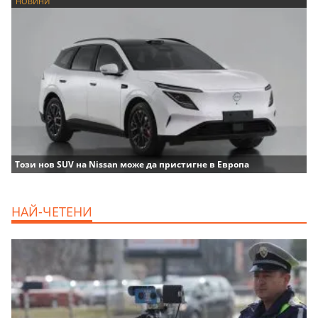
НОВИНИ
Този нов SUV на Nissan може да пристигне в Европа
НАЙ-ЧЕТЕНИ