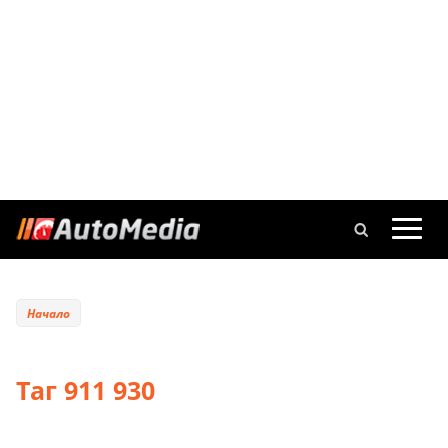
Начало
Таг 911 930