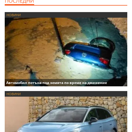
ПОСЛЕДНИ
НОВИНИ
Автомобил потъна под земята по време на движение
НОВИНИ