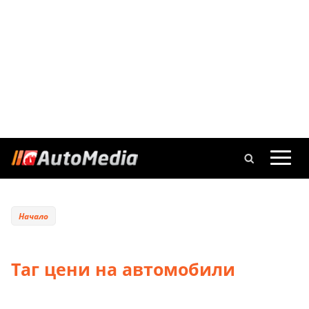
Начало
Таг цени на автомобили