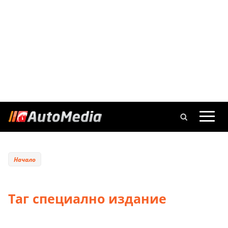
Начало
Таг специално издание