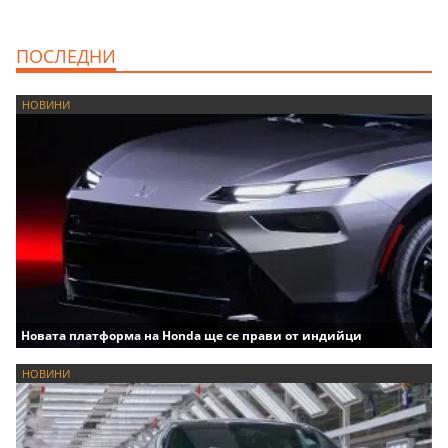
ПОСЛЕДНИ
НОВИНИ
Новата платформа на Honda ще се прави от индийци
НОВИНИ