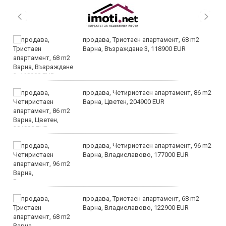
продава, Тристаен апартамент, 68 m2
Варна, Възраждане 3, 118900 EUR
продава, Четиристаен апартамент, 86 m2
Варна, Цветен, 204900 EUR
продава, Четиристаен апартамент, 96 m2
Варна, Владиславово, 177000 EUR
продава, Тристаен апартамент, 68 m2
Варна, Владиславово, 122900 EUR