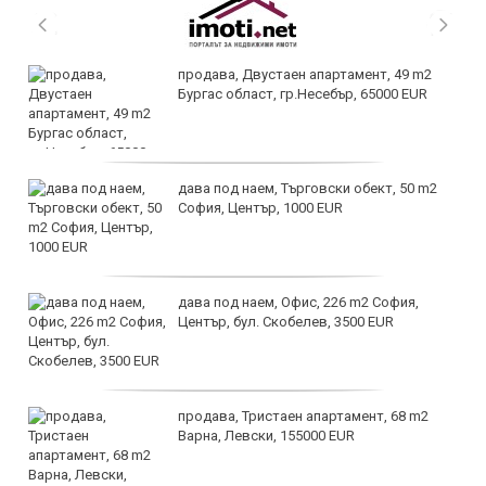
продава, Двустаен апартамент, 49 m2
Бургас област, гр.Несебър, 65000 EUR
дава под наем, Търговски обект, 50 m2
София, Център, 1000 EUR
дава под наем, Офис, 226 m2 София,
Център, бул. Скобелев, 3500 EUR
продава, Тристаен апартамент, 68 m2
Варна, Левски, 155000 EUR