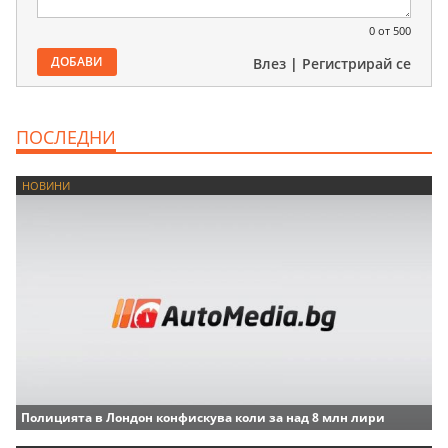
0
от 500
ДОБАВИ
Влез
|
Регистрирай се
ПОСЛЕДНИ
НОВИНИ
Полицията в Лондон конфискува коли за над 8 млн лири