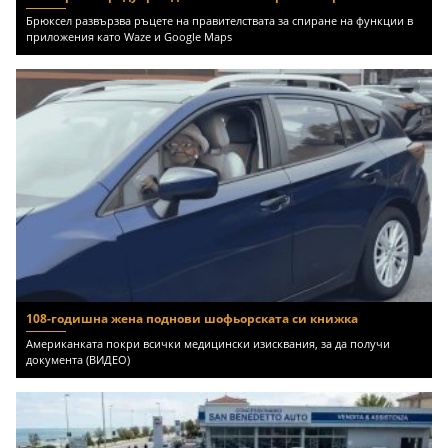
Брюксел развързва ръцете на правителствата за спиране на функции в
приложения като Waze и Google Maps
108-годишна жена поднови шофьорската си книжка
Американката покри всички медицински изисквания, за да получи
документа (ВИДЕО)