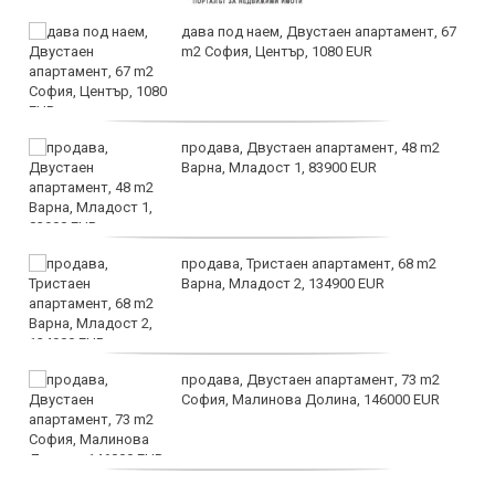
дава под наем, Двустаен апартамент, 67
m2 София, Център, 1080 EUR
продава, Двустаен апартамент, 48 m2
Варна, Младост 1, 83900 EUR
продава, Тристаен апартамент, 68 m2
Варна, Младост 2, 134900 EUR
продава, Двустаен апартамент, 73 m2
София, Малинова Долина, 146000 EUR