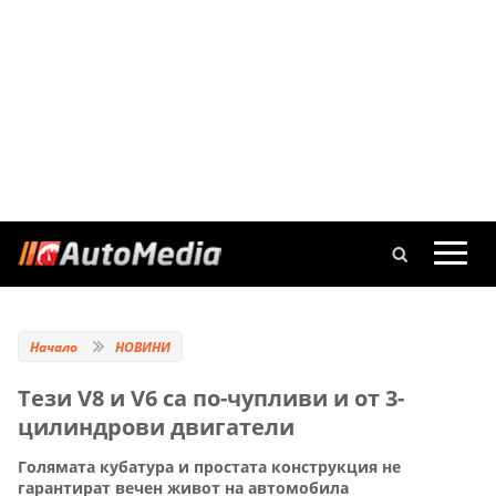
Начало
НОВИНИ
Тези V8 и V6 са по-чупливи и от 3-
цилиндрови двигатели
Голямата кубатура и простата конструкция не
гарантират вечен живот на автомобила