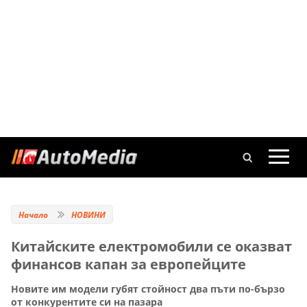
Начало
НОВИНИ
Китайските електромобили се оказват
финансов капан за европейците
Новите им модели губят стойност два пъти по-бързо
от конкурентите си на пазара