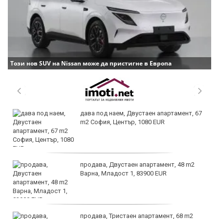
Този нов SUV на Nissan може да пристигне в Европа
дава под наем, Двустаен апартамент, 67
m2 София, Център, 1080 EUR
продава, Двустаен апартамент, 48 m2
Варна, Младост 1, 83900 EUR
продава, Тристаен апартамент, 68 m2