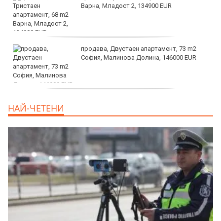
Варна, Младост 2, 134900 EUR
продава, Двустаен апартамент, 73 m2
София, Малинова Долина, 146000 EUR
дава под наем, Офис, 100 m2 София,
НАЙ-ЧЕТЕНИ
Център, 800 EUR