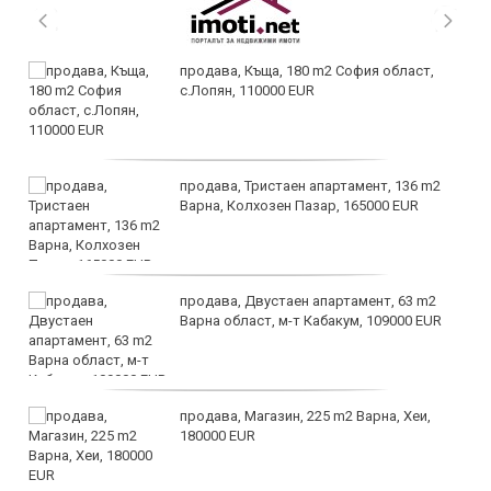
продава, Къща, 180 m2 София област,
с.Лопян, 110000 EUR
продава, Тристаен апартамент, 136 m2
Варна, Колхозен Пазар, 165000 EUR
продава, Двустаен апартамент, 63 m2
Варна област, м-т Кабакум, 109000 EUR
продава, Магазин, 225 m2 Варна, Хеи,
180000 EUR