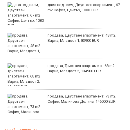
дава под наем, Двустаен апартамент, 67
m2 София, Център, 1080 EUR
продава, Двустаен апартамент, 48 m2
Варна, Младост 1, 83900 EUR
продава, Тристаен апартамент, 68 m2
Варна, Младост 2, 134900 EUR
продава, Двустаен апартамент, 73 m2
София, Малинова Долина, 146000 EUR
дава под наем, Офис, 100 m2 София,