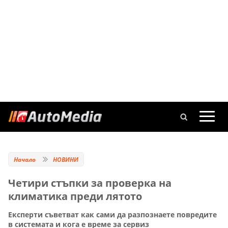
Начало
НОВИНИ
Четири стъпки за проверка на
климатика преди лятото
Експерти съветват как сами да разпознаете повредите
в системата и кога е време за сервиз