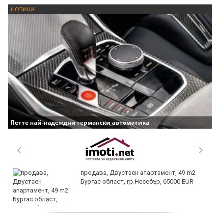
НОВИНИ
Петте най-надеждни германски автоматика
продава, Двустаен апартамент, 49 m2
Бургас област, гр.Несебър, 65000 EUR