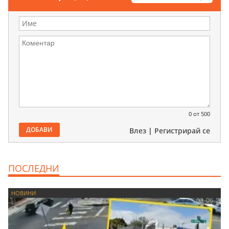
0
от 500
ДОБАВИ
Влез
|
Регистрирай се
ПОСЛЕДНИ
НОВИНИ