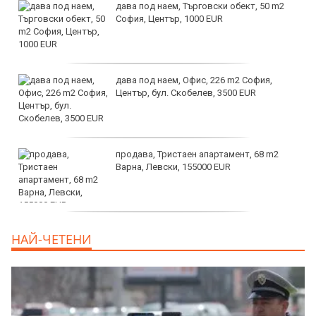
дава под наем, Търговски обект, 50 m2
София, Център, 1000 EUR
дава под наем, Офис, 226 m2 София,
Център, бул. Скобелев, 3500 EUR
продава, Тристаен апартамент, 68 m2
Варна, Левски, 155000 EUR
продава, Тристаен апартамент, 86 m2
НАЙ-ЧЕТЕНИ
Варна, Владиславово, 139000 EUR