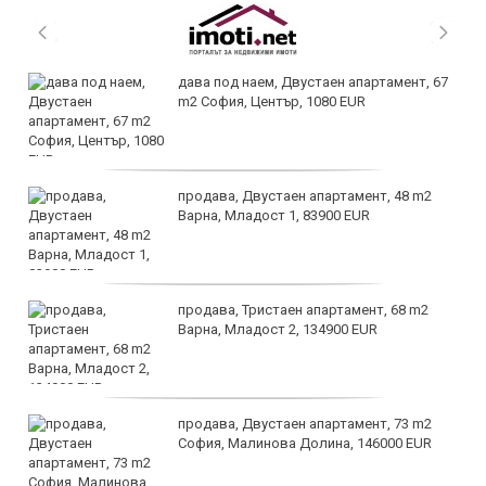
дава под наем, Двустаен апартамент, 67
m2 София, Център, 1080 EUR
продава, Двустаен апартамент, 48 m2
Варна, Младост 1, 83900 EUR
продава, Тристаен апартамент, 68 m2
Варна, Младост 2, 134900 EUR
продава, Двустаен апартамент, 73 m2
София, Малинова Долина, 146000 EUR