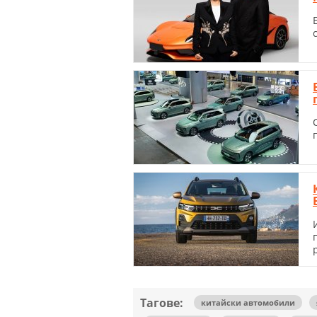
Тагове:
китайски автомобили