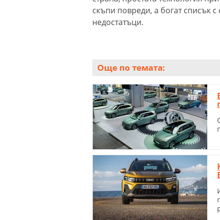
скъпи повреди, а богат списък 
недостатъци.
Още по темата: