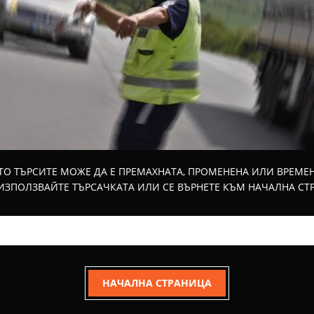
ТО ТЪРСИТЕ МОЖЕ ДА Е ПРЕМАХНАТА, ПРОМЕНЕНА ИЛИ ВРЕМЕ
ИЗПОЛЗВАЙТЕ ТЪРСАЧКАТА ИЛИ СЕ ВЪРНЕТЕ КЪМ НАЧАЛНА СТ
НАЧАЛНА СТРАНИЦА