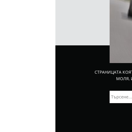
СТРАНИЦАТА КОЯ
МОЛЯ, 