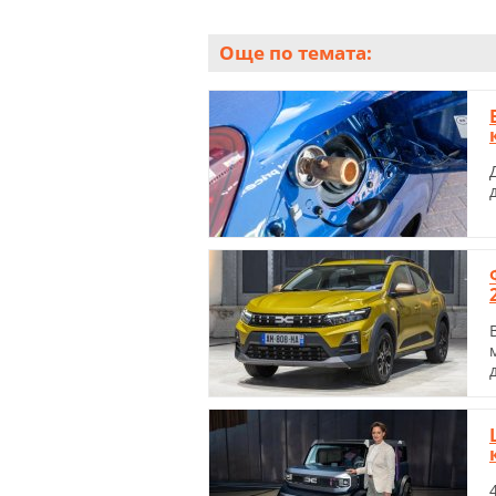
Още по темата: