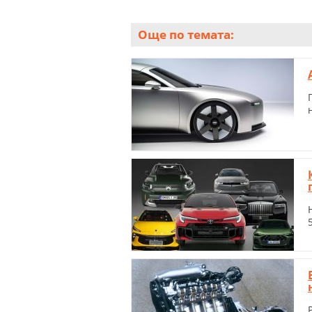
Още по темата: