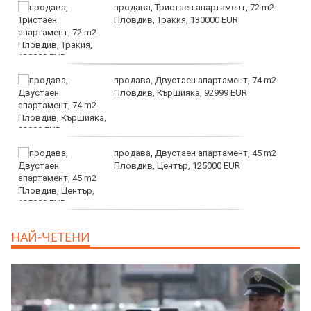
продава, Тристаен апартамент, 72 m2
Пловдив, Тракия, 130000 EUR
продава, Двустаен апартамент, 74 m2
Пловдив, Кършияка, 92999 EUR
продава, Двустаен апартамент, 45 m2
Пловдив, Център, 125000 EUR
продава, Тристаен апартамент, 91 m2
НАЙ-ЧЕТЕНИ
Пловдив, Център, 179000 EUR