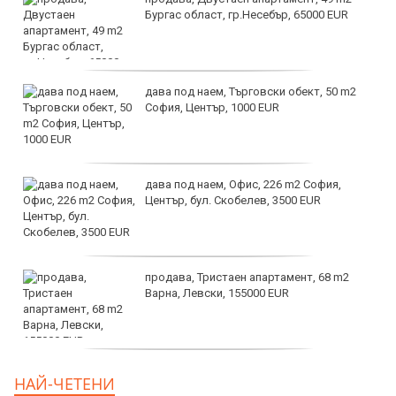
Бургас област, гр.Несебър, 65000 EUR
дава под наем, Търговски обект, 50 m2
София, Център, 1000 EUR
дава под наем, Офис, 226 m2 София,
Център, бул. Скобелев, 3500 EUR
продава, Тристаен апартамент, 68 m2
Варна, Левски, 155000 EUR
продава, Тристаен апартамент, 86 m2
НАЙ-ЧЕТЕНИ
Варна, Владиславово, 139000 EUR