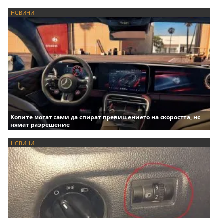
НОВИНИ
Колите могат сами да спират превишението на скоростта, но
нямат разрешение
НОВИНИ