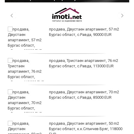
продава, Двустаен апартамент, 57 m2
Бургас област, с.Равда, 90000 EUR
продава, Тристаен апартамент, 76 m2
Бургас област, с.Равда, 113000 EUR
продава, Двустаен апартамент, 70 m2
Бургас област, с.Равда, 85000 EUR
продава, Двустаен апартамент, 50 m2
Бургас област, к.к.Слънчев Бряг, 118000