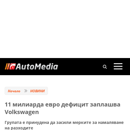
Начало
НОВИНИ
11 милиарда евро дефицит заплашва
Volkswagen
Групата е принудена да засили мерките за намаляване
на разходите