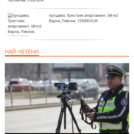
продава, Тристаен апартамент, 68 m2
Варна, Левски, 155000 EUR
продава, Тристаен апартамент, 86 m2
НАЙ-ЧЕТЕНИ
Варна, Владиславово, 139000 EUR