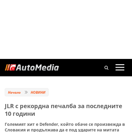
Начало
НОВИНИ
JLR с рекордна печалба за последните
10 години
Големият хит е Defender, който обаче се произвежда в
Словакия и продължава да е под ударите на митата