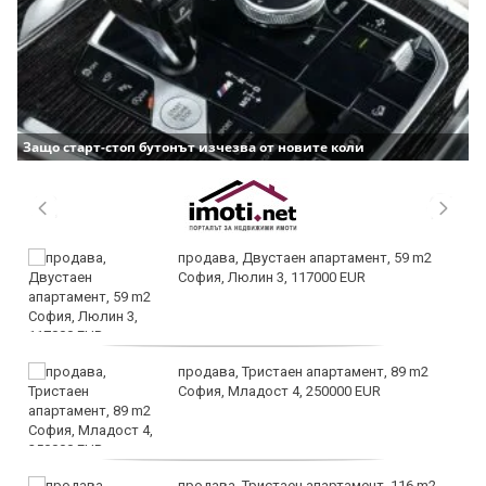
Защо старт-стоп бутонът изчезва от новите коли
продава, Двустаен апартамент, 59 m2
София, Люлин 3, 117000 EUR
продава, Тристаен апартамент, 89 m2
София, Младост 4, 250000 EUR
продава, Тристаен апартамент, 116 m2