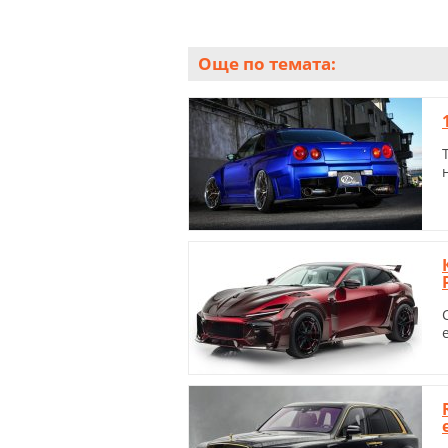
Още по темата: