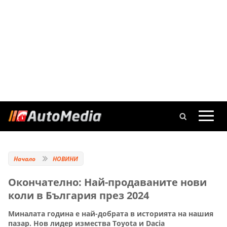
Начало
НОВИНИ
Окончателно: Най-продаваните нови
коли в България през 2024
Миналата година е най-добрата в историята на нашия
пазар. Нов лидер измества Toyota и Dacia