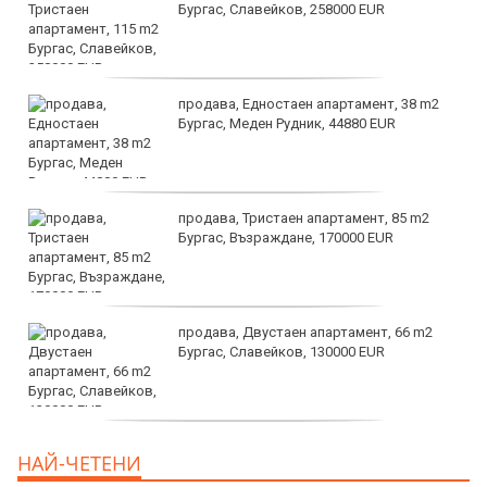
Бургас, Славейков, 258000 EUR
продава, Едностаен апартамент, 38 m2
Бургас, Меден Рудник, 44880 EUR
продава, Тристаен апартамент, 85 m2
Бургас, Възраждане, 170000 EUR
продава, Двустаен апартамент, 66 m2
Бургас, Славейков, 130000 EUR
продава, Ателие,Таван, Студио, 54 m2
НАЙ-ЧЕТЕНИ
Бургас, Сарафово, 104000 EUR