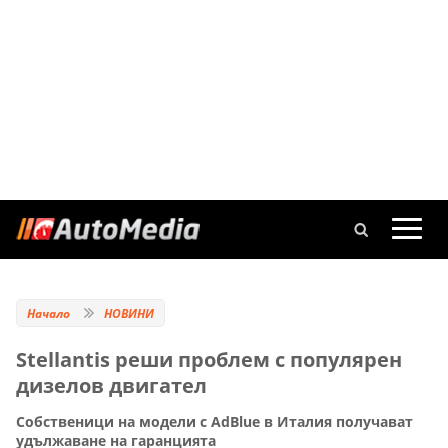
Начало
НОВИНИ
Stellantis реши проблем с популярен
дизелов двигател
Собственици на модели с AdBlue в Италия получават
удължаване на гаранцията