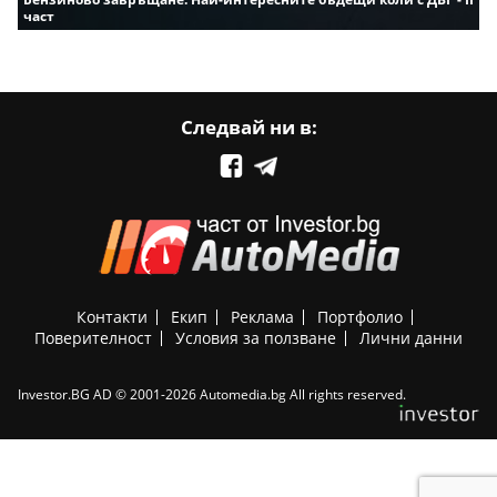
част
Следвай ни в:
Контакти
Екип
Реклама
Портфолио
Поверителност
Условия за ползване
Лични данни
Investor.BG AD © 2001-2026 Automedia.bg All rights reserved.