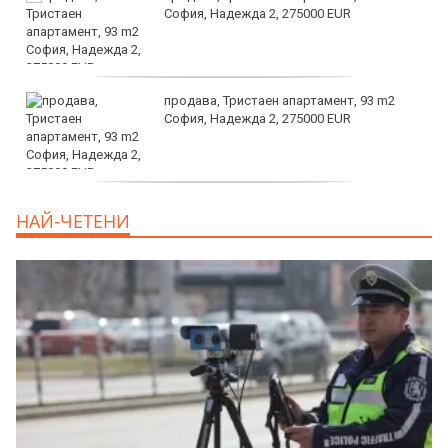
София, Надежда 2, 275000 EUR
продава, Тристаен апартамент, 93 m2
София, Надежда 2, 275000 EUR
продава, Тристаен апартамент, 125 m2
НАЙ-ЧЕТЕНИ
София, Център, бул. Витоша, 507000 EUR