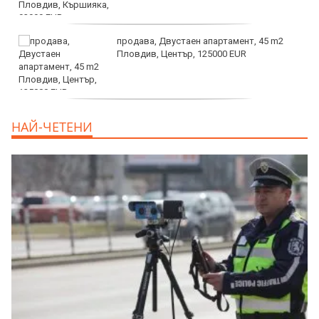
продава, Двустаен апартамент, 45 m2
Пловдив, Център, 125000 EUR
продава, Тристаен апартамент, 91 m2
НАЙ-ЧЕТЕНИ
Пловдив, Център, 179000 EUR