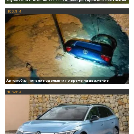
НОВИНИ
Автомобил потъна под земята по време на движение
НОВИНИ