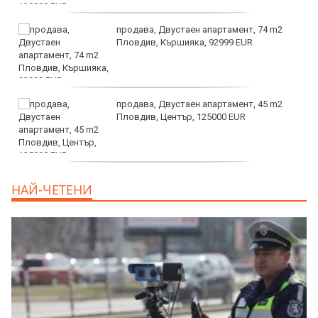
продава, Двустаен апартамент, 74 m2
Пловдив, Кършияка, 92999 EUR
продава, Двустаен апартамент, 45 m2
Пловдив, Център, 125000 EUR
продава, Тристаен апартамент, 91 m2
НАЙ-ЧЕТЕНИ
Пловдив, Център, 179000 EUR