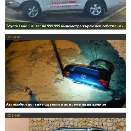
Toyota Land Cruiser на 999 999 километра търси нов собственик
НОВИНИ
Автомобил потъна под земята по време на движение
НОВИНИ