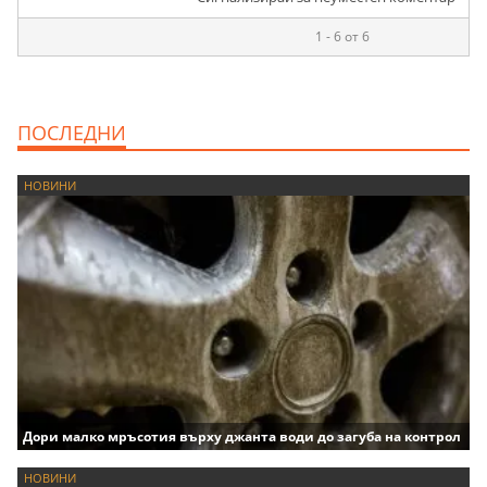
1 - 6 от 6
ПОСЛЕДНИ
НОВИНИ
Дори малко мръсотия върху джанта води до загуба на контрол
НОВИНИ